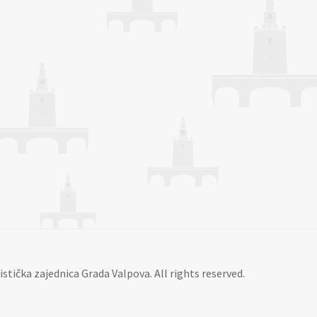
istička zajednica Grada Valpova. All rights reserved.