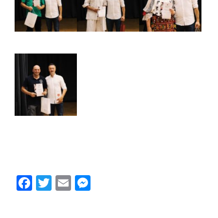
Facebook
Twitter
Email
Messenger