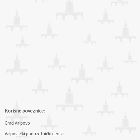
Korisne poveznice:
Grad Valpovo
Valpovački poduzetnički centar