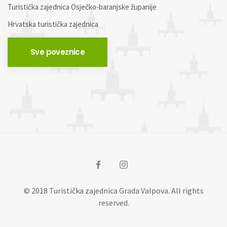
Turistička zajednica Osječko-baranjske županije
Hrvatska turistička zajednica
Sve poveznice
© 2018 Turistička zajednica Grada Valpova. All rights
reserved.