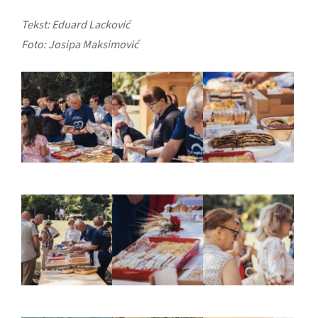
Tekst: Eduard Lacković
Foto: Josipa Maksimović