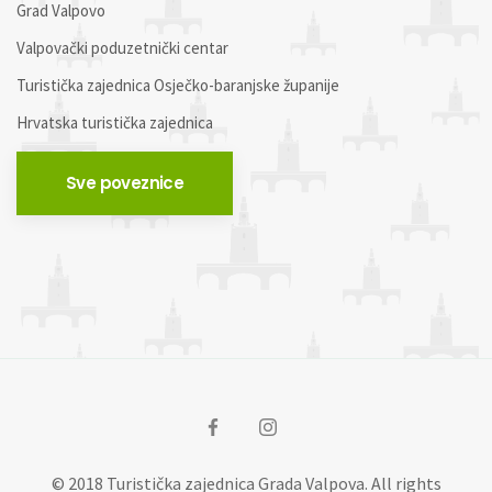
Grad Valpovo
Valpovački poduzetnički centar
Turistička zajednica Osječko-baranjske županije
Hrvatska turistička zajednica
Sve poveznice
© 2018 Turistička zajednica Grada Valpova. All rights