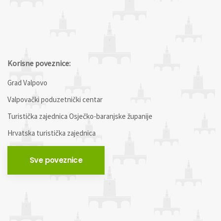
Korisne poveznice:
Grad Valpovo
Valpovački poduzetnički centar
Turistička zajednica Osječko-baranjske županije
Hrvatska turistička zajednica
Sve poveznice