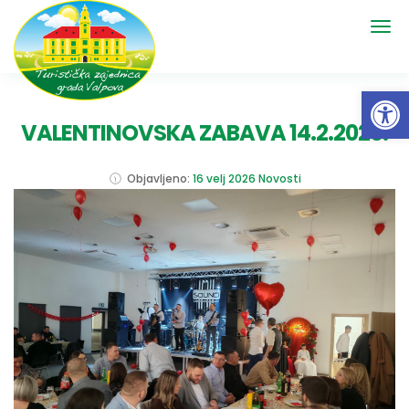
Open 
VALENTINOVSKA ZABAVA 14.2.2026.
Objavljeno:
16 velj 2026
Novosti