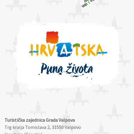
Turistička zajednica Grada Valpova
Trg kralja Tomislava 2, 31550 Valpovo