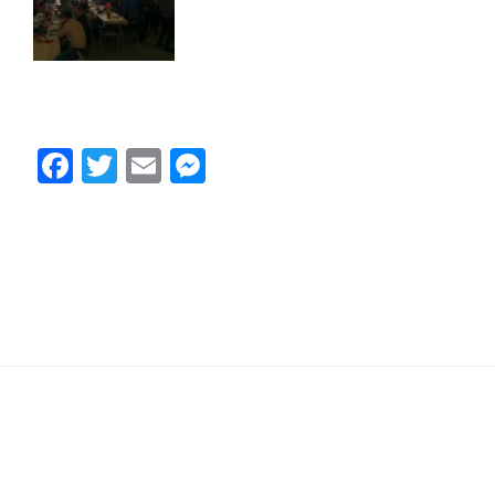
Facebook
Twitter
Email
Messenger