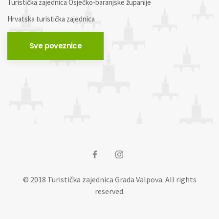
Turistička zajednica Osječko-baranjske županije
Hrvatska turistička zajednica
Sve poveznice
© 2018 Turistička zajednica Grada Valpova. All rights
reserved.