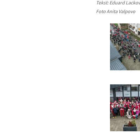
Tekst: Eduard Lackov
Foto Anita Valpovo