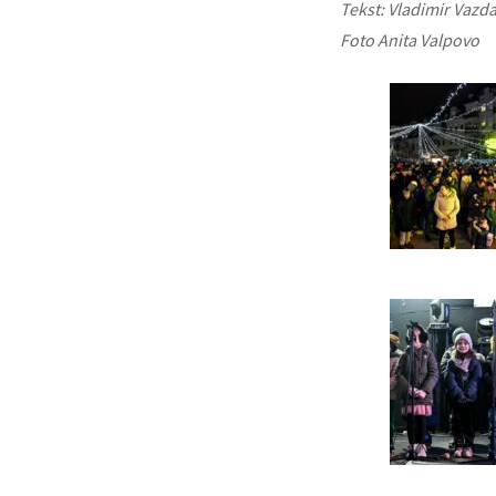
Tekst: Vladimir Vazd
Foto Anita Valpovo