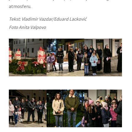
atmosferu.
Tekst: Vladimir Vazdar/Eduard Lacković
Foto Anita Valpovo