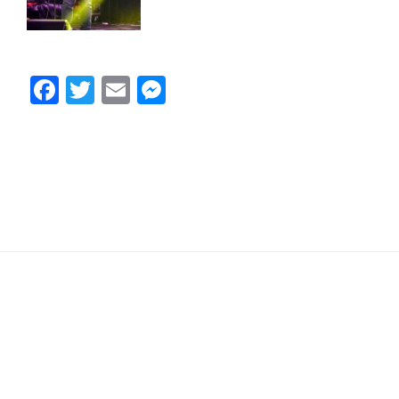
Facebook
Twitter
Email
Messenger