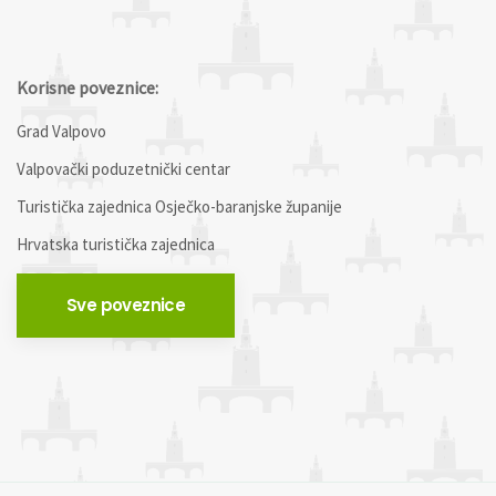
Korisne poveznice:
Grad Valpovo
Valpovački poduzetnički centar
Turistička zajednica Osječko-baranjske županije
Hrvatska turistička zajednica
Sve poveznice