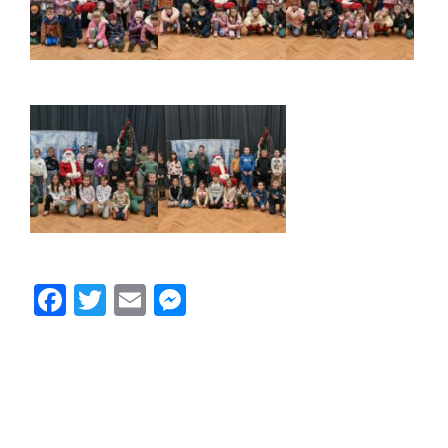
Facebook
Twitter
Email
Messenger