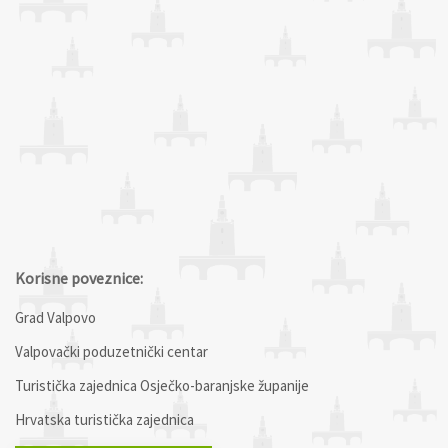
Korisne poveznice:
Grad Valpovo
Valpovački poduzetnički centar
Turistička zajednica Osječko-baranjske županije
Hrvatska turistička zajednica