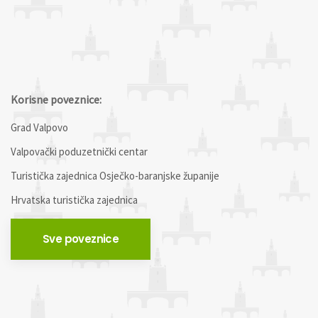
Korisne poveznice:
Grad Valpovo
Valpovački poduzetnički centar
Turistička zajednica Osječko-baranjske županije
Hrvatska turistička zajednica
Sve poveznice