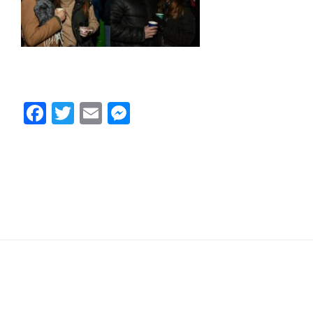
Facebook
Twitter
Email
Messenger