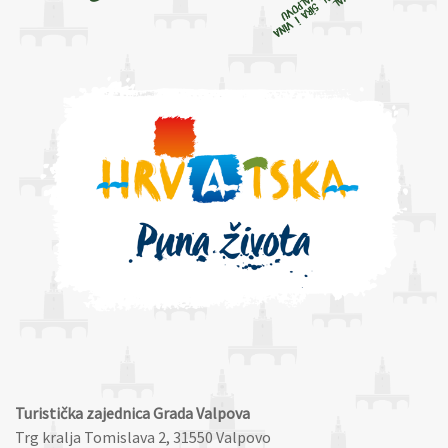
Turistička zajednica Grada Valpova
Trg kralja Tomislava 2, 31550 Valpovo