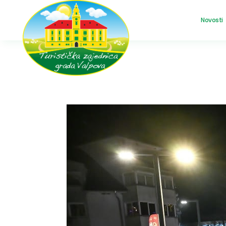
Novosti