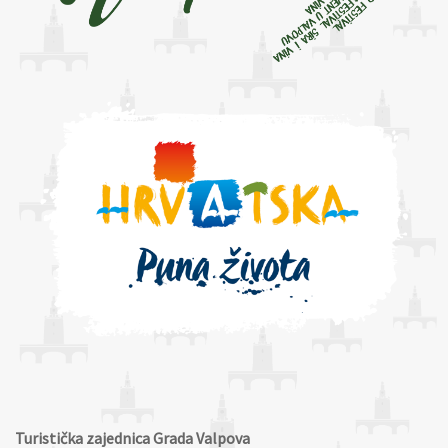
Turistička zajednica Grada Valpova