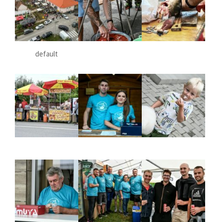
default