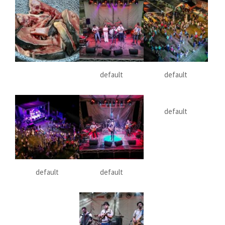
default
default
default
default
default