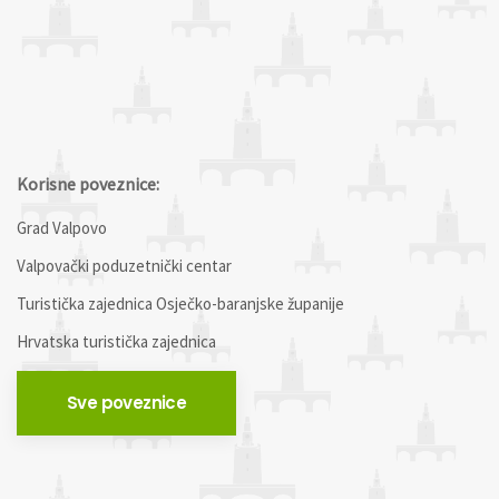
Korisne poveznice:
Grad Valpovo
Valpovački poduzetnički centar
Turistička zajednica Osječko-baranjske županije
Hrvatska turistička zajednica
Sve poveznice