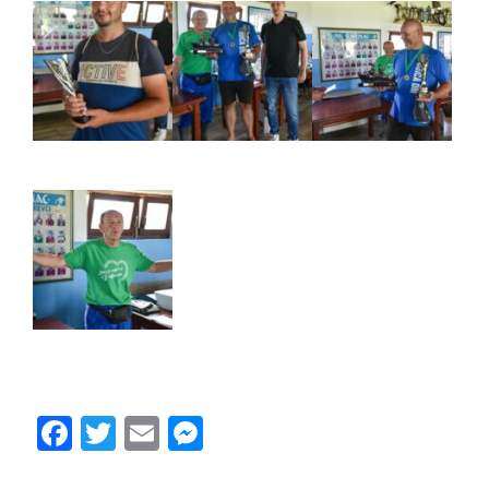
Facebook
Twitter
Email
Messenger