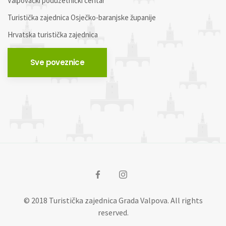
Valpovački poduzetnički centar
Turistička zajednica Osječko-baranjske županije
Hrvatska turistička zajednica
Sve poveznice
© 2018 Turistička zajednica Grada Valpova. All rights
reserved.