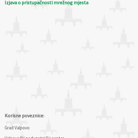
Izjava o pristupačnosti mrežnog mjesta
Korisne poveznice:
Grad Valpovo