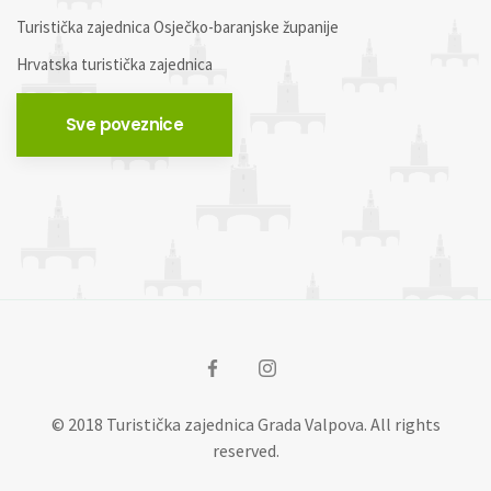
Turistička zajednica Osječko-baranjske županije
Hrvatska turistička zajednica
Sve poveznice
© 2018 Turistička zajednica Grada Valpova. All rights
reserved.