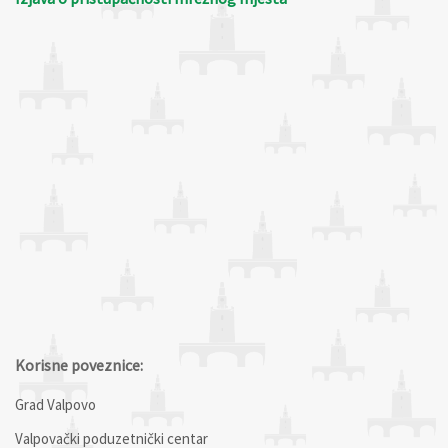
Korisne poveznice:
Grad Valpovo
Valpovački poduzetnički centar