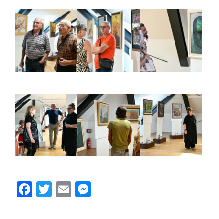
Facebook
Twitter
Email
Messenger