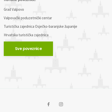
Grad Valpovo
Valpovački poduzetnički centar
Turistička zajednica Osječko-baranjske županije
Hrvatska turistička zajednica
Sve poveznice