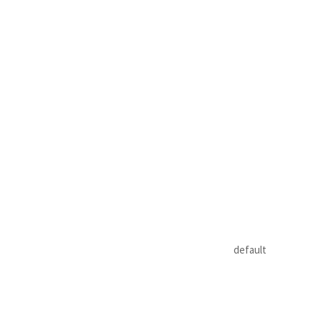
default