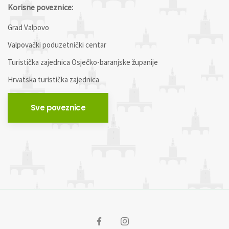
Korisne poveznice:
Grad Valpovo
Valpovački poduzetnički centar
Turistička zajednica Osječko-baranjske županije
Hrvatska turistička zajednica
Sve poveznice