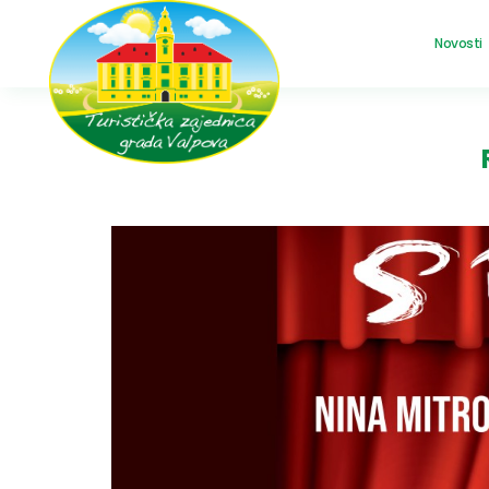
Novosti