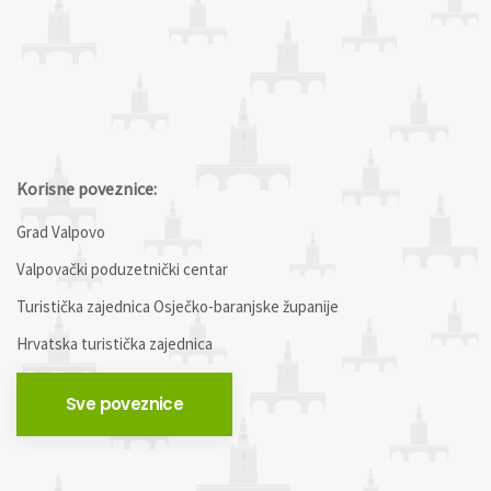
Korisne poveznice:
Grad Valpovo
Valpovački poduzetnički centar
Turistička zajednica Osječko-baranjske županije
Hrvatska turistička zajednica
Sve poveznice