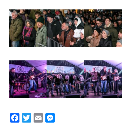
Facebook
Twitter
Email
Messenger