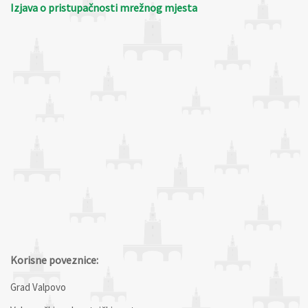
Izjava o pristupačnosti mrežnog mjesta
Korisne poveznice:
Grad Valpovo