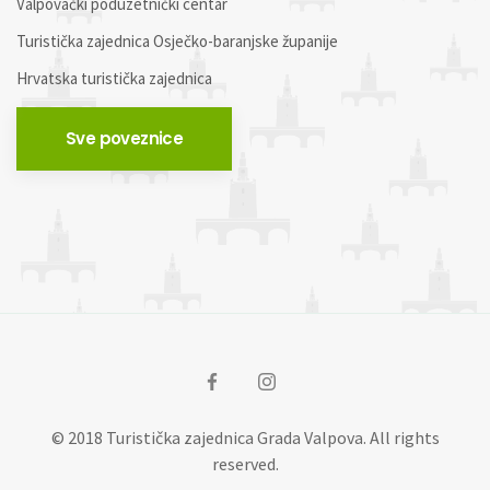
Valpovački poduzetnički centar
Turistička zajednica Osječko-baranjske županije
Hrvatska turistička zajednica
Sve poveznice
© 2018 Turistička zajednica Grada Valpova. All rights
reserved.