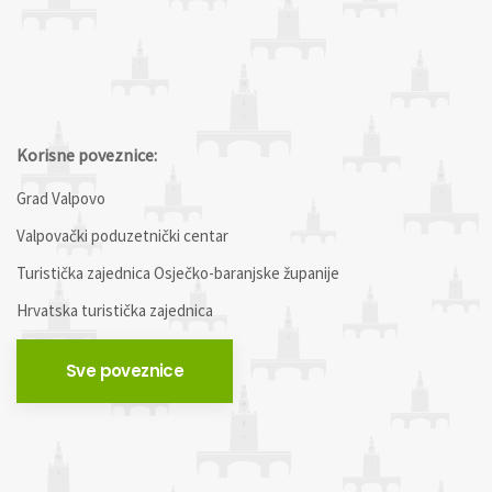
Korisne poveznice:
Grad Valpovo
Valpovački poduzetnički centar
Turistička zajednica Osječko-baranjske županije
Hrvatska turistička zajednica
Sve poveznice