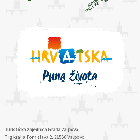
Turistička zajednica Grada Valpova
Trg kralja Tomislava 2, 31550 Valpovo