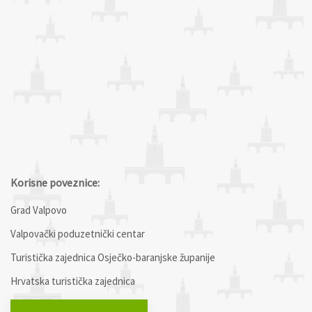
Korisne poveznice:
Grad Valpovo
Valpovački poduzetnički centar
Turistička zajednica Osječko-baranjske županije
Hrvatska turistička zajednica