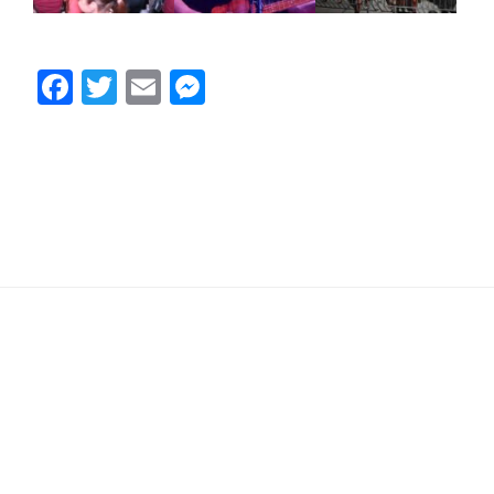
Facebook
Twitter
Email
Messenger