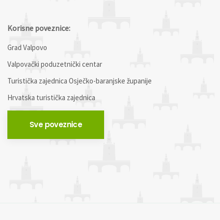
Korisne poveznice:
Grad Valpovo
Valpovački poduzetnički centar
Turistička zajednica Osječko-baranjske županije
Hrvatska turistička zajednica
Sve poveznice