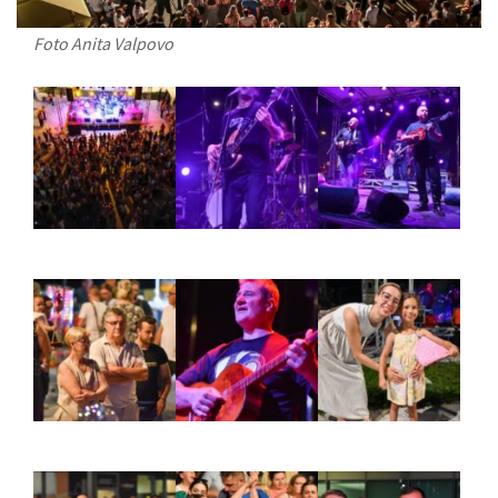
Foto Anita Valpovo