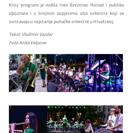
Kroz program je vodila Ines Brezovac Horvat i publiku
upoznala i s brojnim uspjesima oba orkestra koji se
svrstavaju u najstarije puhačke orkestre u Hrvatskoj.
Tekst: Vladimir Vazdar
Foto Anita Valpovo