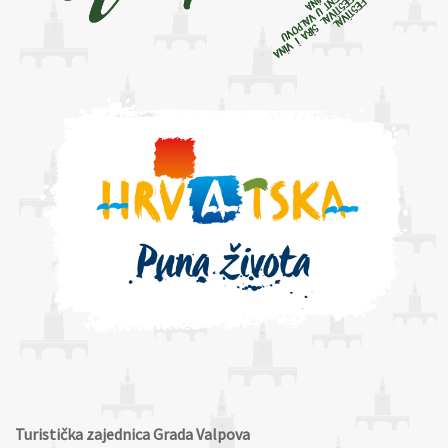
Turistička zajednica Grada Valpova