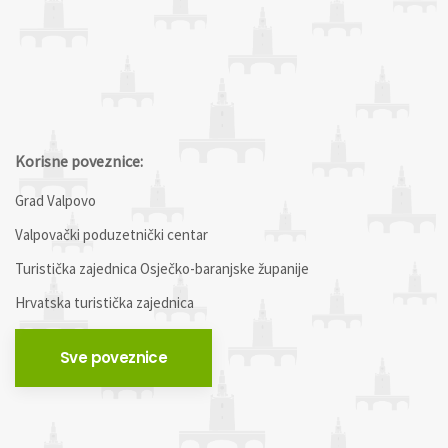
Korisne poveznice:
Grad Valpovo
Valpovački poduzetnički centar
Turistička zajednica Osječko-baranjske županije
Hrvatska turistička zajednica
Sve poveznice