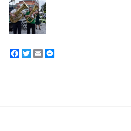
Facebook
Twitter
Email
Messenger