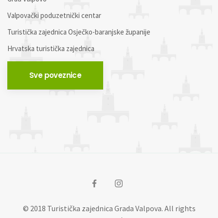
Valpovački poduzetnički centar
Turistička zajednica Osječko-baranjske županije
Hrvatska turistička zajednica
Sve poveznice
© 2018 Turistička zajednica Grada Valpova. All rights