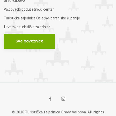
Grad Valpovo
Valpovački poduzetnički centar
Turistička zajednica Osječko-baranjske županije
Hrvatska turistička zajednica
Sve poveznice
© 2018 Turistička zajednica Grada Valpova. All rights