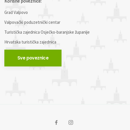
Korisne poveznice:
Grad Valpovo
Valpovački poduzetnički centar
Turistička zajednica Osječko-baranjske županije
Hrvatska turistička zajednica
Sve poveznice