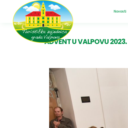
Novosti
ADVENT U VALPOVU 2023. 