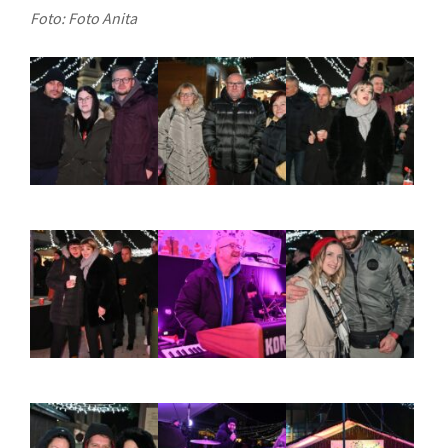
Foto: Foto Anita