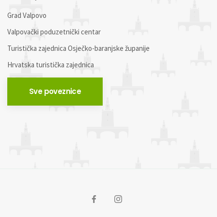
Grad Valpovo
Valpovački poduzetnički centar
Turistička zajednica Osječko-baranjske županije
Hrvatska turistička zajednica
Sve poveznice