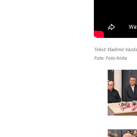
Tekst: Vladimir Vazd
Foto: Foto Anita