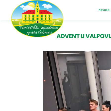
Novosti
ADVENT U VALPOVU