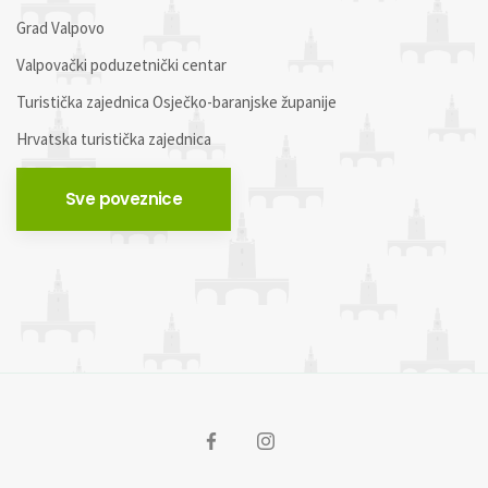
Grad Valpovo
Valpovački poduzetnički centar
Turistička zajednica Osječko-baranjske županije
Hrvatska turistička zajednica
Sve poveznice