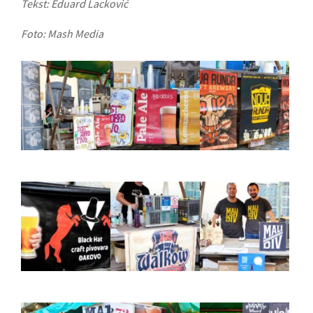
Tekst: Eduard Lacković
Foto: Mash Media