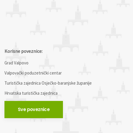
Korisne poveznice:
Grad Valpovo
Valpovački poduzetnički centar
Turistička zajednica Osječko-baranjske županije
Hrvatska turistička zajednica
Sve poveznice