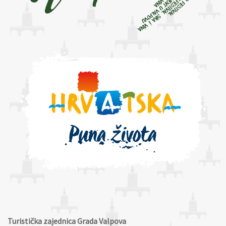
Turistička zajednica Grada Valpova