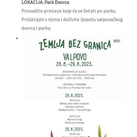
LOKACIJA: Park Dvorca
Pronađite princeze koje će se šetati po parku.
Prošetajte s njima i doživite ljepotu valpovačkog
dvorca i parka.