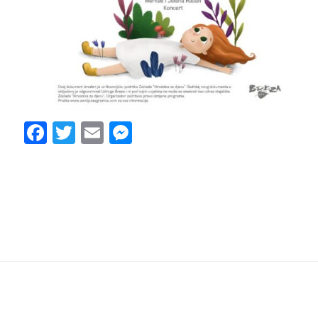
Facebook
Twitter
Email
Messenger