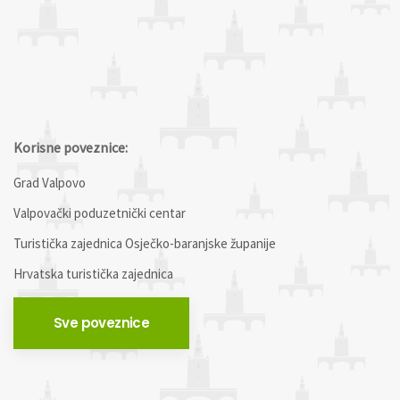
Korisne poveznice:
Grad Valpovo
Valpovački poduzetnički centar
Turistička zajednica Osječko-baranjske županije
Hrvatska turistička zajednica
Sve poveznice