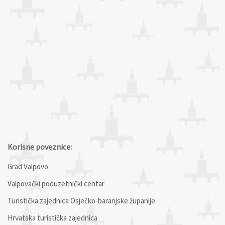
Korisne poveznice:
Grad Valpovo
Valpovački poduzetnički centar
Turistička zajednica Osječko-baranjske županije
Hrvatska turistička zajednica