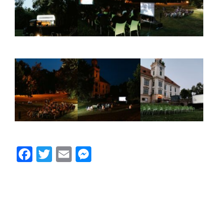
Facebook
Twitter
Email
Messenger