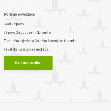
Korisne poveznice:
Grad Valpovo
Valpovački poduzetnički centar
Turistička zajednica Osječko-baranjske županije
Hrvatska turistička zajednica
Sve poveznice