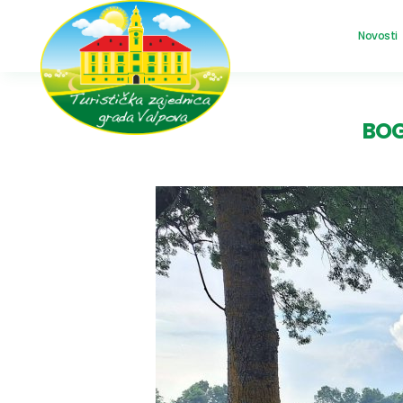
Novosti
BOG