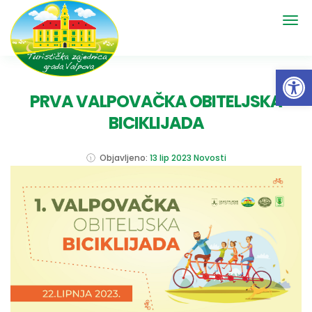
Open 
PRVA VALPOVAČKA OBITELJSKA
BICIKLIJADA
Objavljeno:
13 lip 2023
Novosti