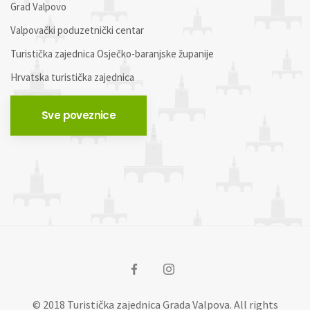
Grad Valpovo
Valpovački poduzetnički centar
Turistička zajednica Osječko-baranjske županije
Hrvatska turistička zajednica
Sve poveznice
© 2018 Turistička zajednica Grada Valpova. All rights