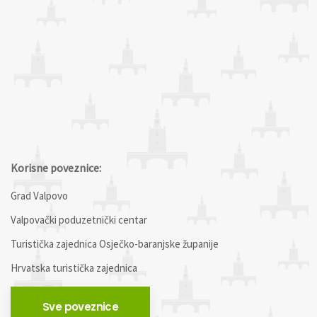
Korisne poveznice:
Grad Valpovo
Valpovački poduzetnički centar
Turistička zajednica Osječko-baranjske županije
Hrvatska turistička zajednica
Sve poveznice