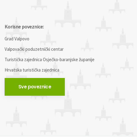
Korisne poveznice:
Grad Valpovo
Valpovački poduzetnički centar
Turistička zajednica Osječko-baranjske županije
Hrvatska turistička zajednica
Sve poveznice