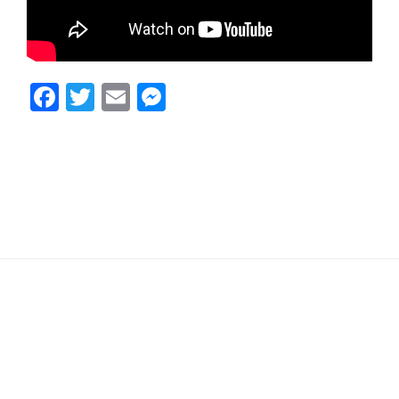
Facebook
Twitter
Email
Messenger