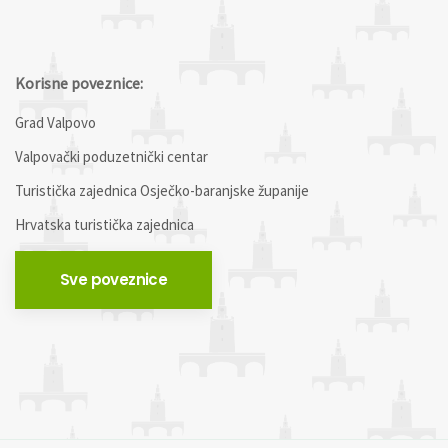
Korisne poveznice:
Grad Valpovo
Valpovački poduzetnički centar
Turistička zajednica Osječko-baranjske županije
Hrvatska turistička zajednica
Sve poveznice