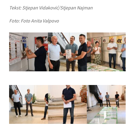
Tekst: Stjepan Vidaković/Stjepan Najman
Foto: Foto Anita Valpovo