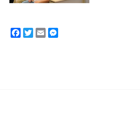
Facebook
Twitter
Email
Messenger