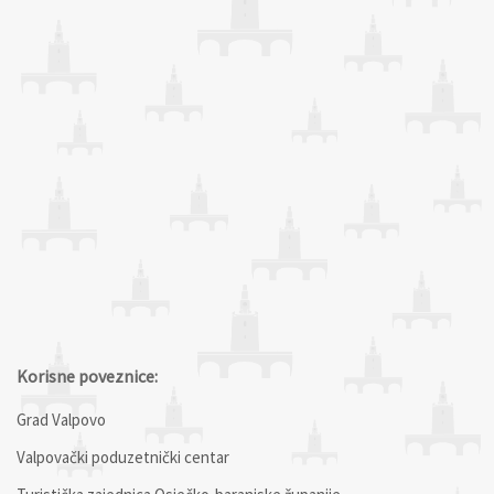
Korisne poveznice:
Grad Valpovo
Valpovački poduzetnički centar