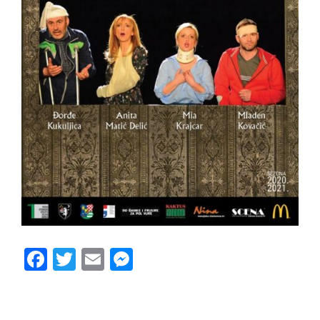
Facebook
Twitter
Email
Messenger