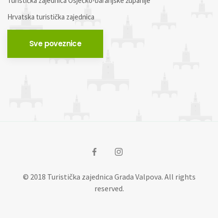
Turistička zajednica Osječko-baranjske županije
Hrvatska turistička zajednica
Sve poveznice
© 2018 Turistička zajednica Grada Valpova. All rights
reserved.