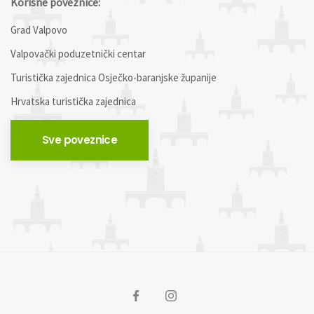
Korisne poveznice:
Grad Valpovo
Valpovački poduzetnički centar
Turistička zajednica Osječko-baranjske županije
Hrvatska turistička zajednica
Sve poveznice