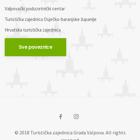
Valpovački poduzetnički centar
Turistička zajednica Osječko-baranjske županije
Hrvatska turistička zajednica
Sve poveznice
© 2018 Turistička zajednica Grada Valpova. All rights
reserved.