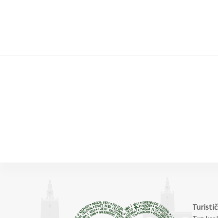
Turisti