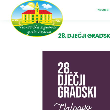
Novosti
28. DJEČJI GRADSK