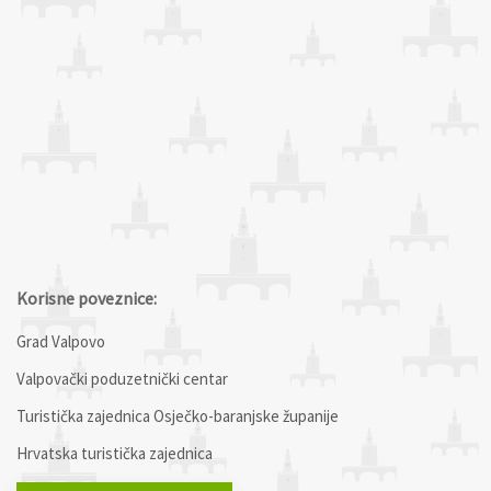
Korisne poveznice:
Grad Valpovo
Valpovački poduzetnički centar
Turistička zajednica Osječko-baranjske županije
Hrvatska turistička zajednica