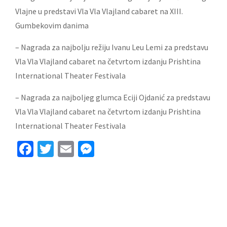
Vlajne u predstavi Vla Vla Vlajland cabaret na XIII.
Gumbekovim danima
– Nagrada za najbolju režiju Ivanu Leu Lemi za predstavu
Vla Vla Vlajland cabaret na četvrtom izdanju Prishtina
International Theater Festivala
– Nagrada za najboljeg glumca Eciji Ojdanić za predstavu
Vla Vla Vlajland cabaret na četvrtom izdanju Prishtina
International Theater Festivala
Facebook
Twitter
Email
Messenger