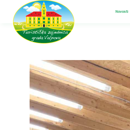
Novosti