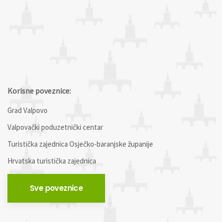
Korisne poveznice:
Grad Valpovo
Valpovački poduzetnički centar
Turistička zajednica Osječko-baranjske županije
Hrvatska turistička zajednica
Sve poveznice