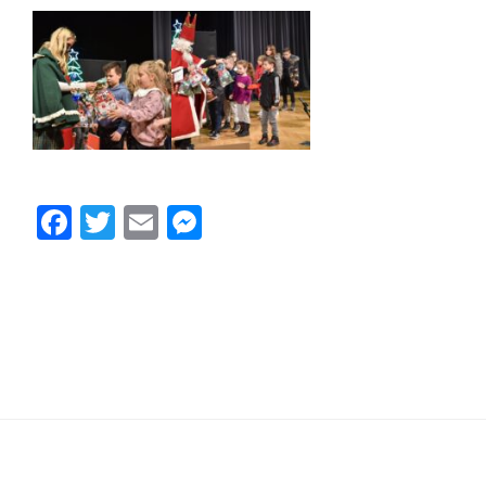
Facebook
Twitter
Email
Messenger