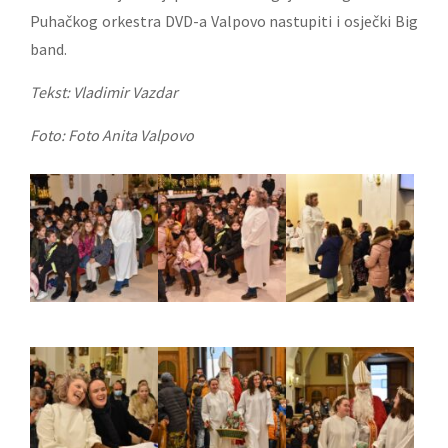
Puhačkog orkestra DVD-a Valpovo nastupiti i osječki Big
band.
Tekst: Vladimir Vazdar
Foto: Foto Anita Valpovo