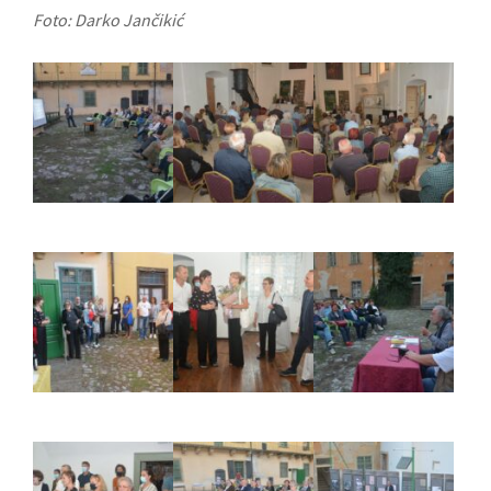
Foto: Darko Jančikić