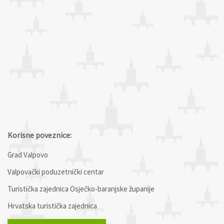
Korisne poveznice:
Grad Valpovo
Valpovački poduzetnički centar
Turistička zajednica Osječko-baranjske županije
Hrvatska turistička zajednica