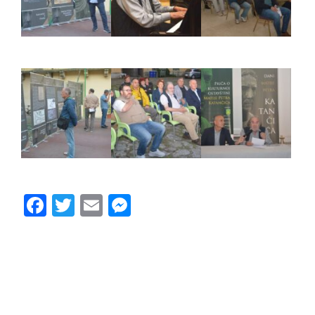
Facebook
Twitter
Email
Messenger