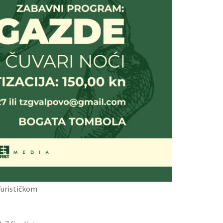
Turističkom