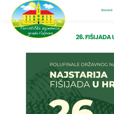
Novosti
26. FIŠIJAD