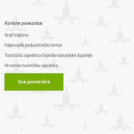
Korisne poveznice:
Grad Valpovo
Valpovački poduzetnički centar
Turistička zajednica Osječko-baranjske županije
Hrvatska turistička zajednica
Sve poveznice