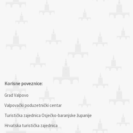
Korisne poveznice:
Grad Valpovo
Valpovački poduzetnički centar
Turistička zajednica Osječko-baranjske županije
Hrvatska turistička zajednica