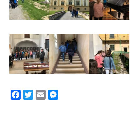
Facebook
Twitter
Email
Messenger